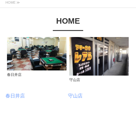
HOME ≫
HOME
春日井店
守山店
春日井店
守山店